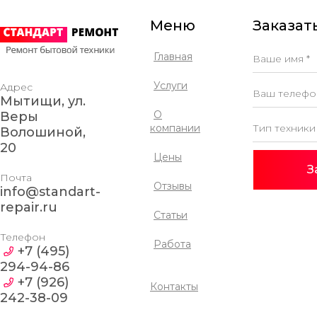
Меню
Заказать
Главная
Услуги
Адрес
Мытищи, ул.
О
Веры
компании
Волошиной,
20
Цены
З
Почта
Отзывы
info@standart-
repair.ru
Статьи
Телефон
Работа
+7 (495)
294-94-86
+7 (926)
Контакты
242-38-09